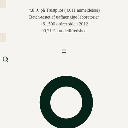
4,8 ★ på Trustpilot (4.611 anmeldelser)
Batch-testet af uafhængige laboratorier
+61.500 ordrer siden 2012
99,71% kundetilfredshed