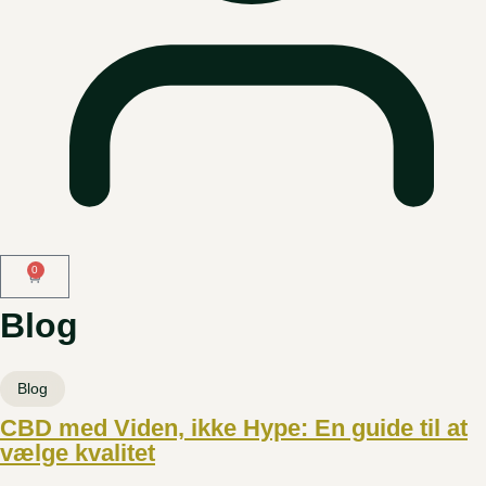
0
Blog
Blog
CBD med Viden, ikke Hype: En guide til at
vælge kvalitet