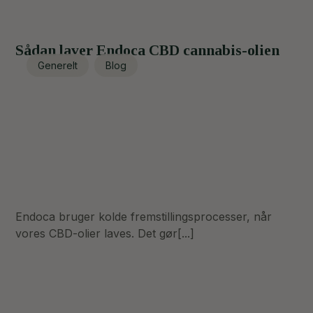
Sådan laver Endoca CBD cannabis-olien
Generelt
Blog
Endoca bruger kolde fremstillingsprocesser, når
vores CBD-olier laves. Det gør[...]