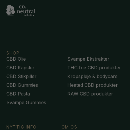
SHOP
CBD Olie
Svampe Ekstrakter
CBD Kapsler
THC frie CBD produkter
CBD Stikpiller
Kropspleje & bodycare
CBD Gummies
Heated CBD produkter
CBD Pasta
RAW CBD produkter
Svampe Gummies
NYTTIG INFO
OM OS