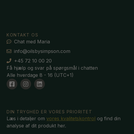
KONTAKT OS
Chat med Maria
info@oilsbysimpson.com
+45 72 10 00 20
Få hjælp og svar på spørgsmål i chatten
Alle hverdage 8 - 16 (UTC+1)
DIN TRYGHED ER VORES PRIORITET
Læs i detaljer om
vores kvalitetskontrol
og find din
analyse af dit produkt her.