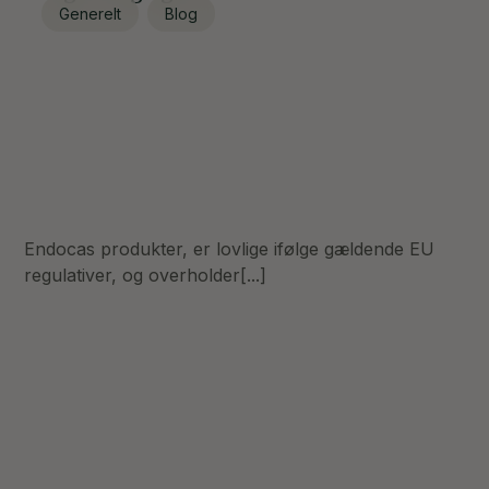
Generelt
Blog
Endocas produkter, er lovlige ifølge gældende EU
regulativer, og overholder[...]