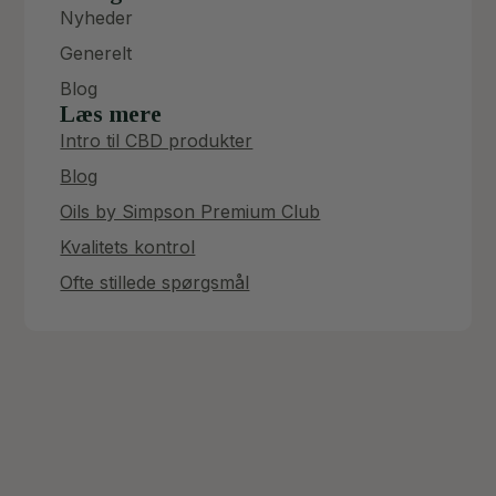
Nyheder
Generelt
Blog
Læs mere
Intro til CBD produkter
Blog
Oils by Simpson Premium Club
Kvalitets kontrol
Ofte stillede spørgsmål