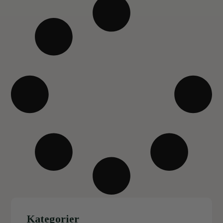
Kategorier