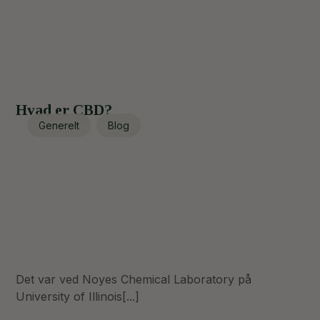
Hvad er CBD?
Generelt
Blog
Det var ved Noyes Chemical Laboratory på
University of Illinois[...]