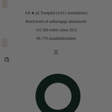
4,8 ★ på Trustpilot (4.611 anmeldelser)
Batch-testet af uafhængige laboratorier
+61.500 ordrer siden 2012
99,71% kundetilfredshed